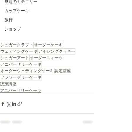
無題のカテゴリー
カップケーキ
旅行
ショップ
シュガークラフト
オーダーケーキ
ウェディングケーキ
アイシングクッキー
シュガーアート
オーダースィーツ
アニバーサリーケーキ
オーダーウェディングケーキ
認定講座
フラワーゼリーケーキ
認定講座
アニバーサリーケーキ