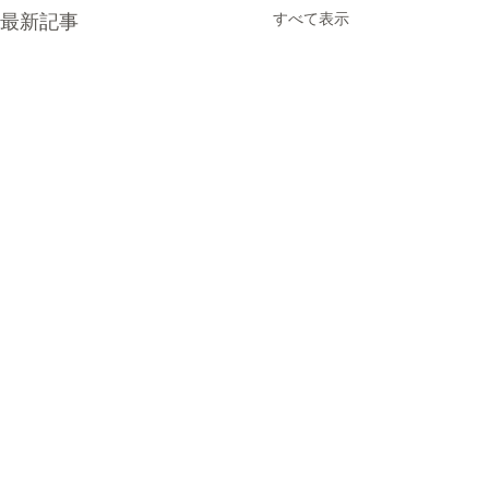
すべて表示
最新記事
コメント