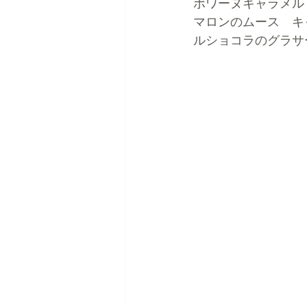
ボワーヌキャラメル
マロンのムース　キ
ルショコラのグラサ