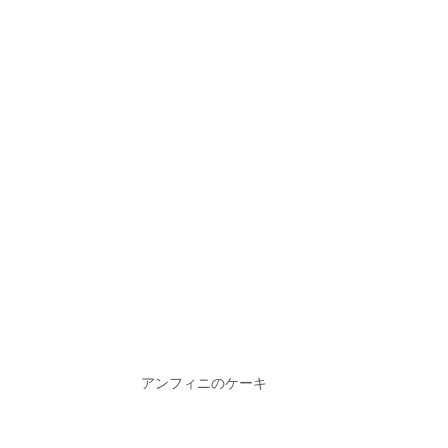
アンフィニのケーキ