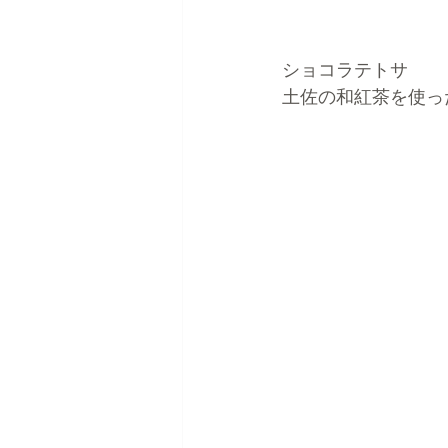
ショコラテトサ
土佐の和紅茶を使っ