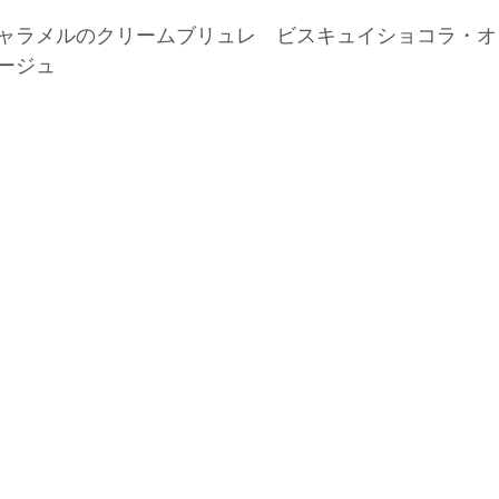
ャラメルのクリームブリュレ　ビスキュイショコラ・オ
ージュ