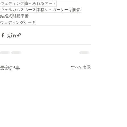
ウェディング
食べられるアート
ウェルカムスペース
本格シュガーケーキ
撮影
結婚式
結婚準備
ウェディングケーキ
すべて表示
最新記事