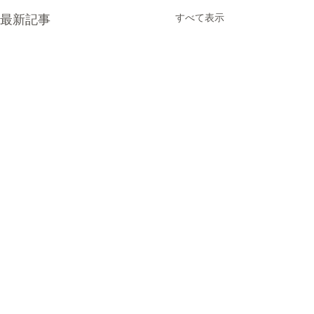
すべて表示
最新記事
コメント