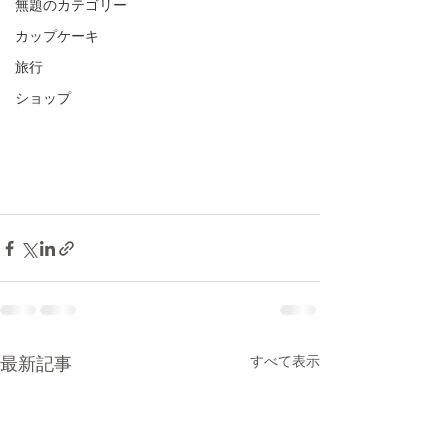
無題のカテゴリー
カップケーキ
旅行
ショップ
すべて表示
最新記事