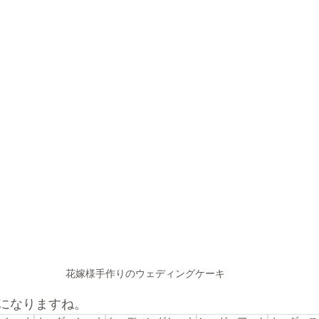
花嫁様手作りのウェディングケーキ
になりますね。