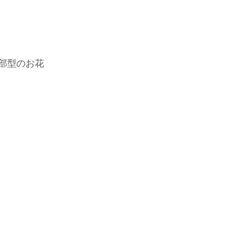
部型のお花