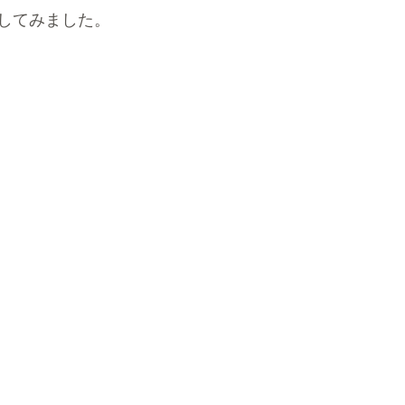
してみました。