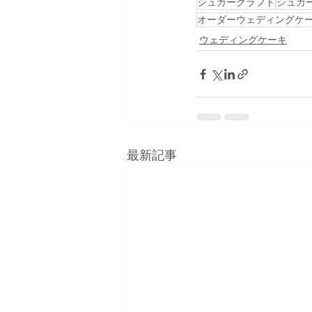
シュガークラフト
シュガ
オーダーウェディングケ
ウェディングケーキ
最新記事