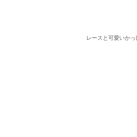
レースと可愛いかっ