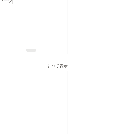
ィーツ
すべて表示