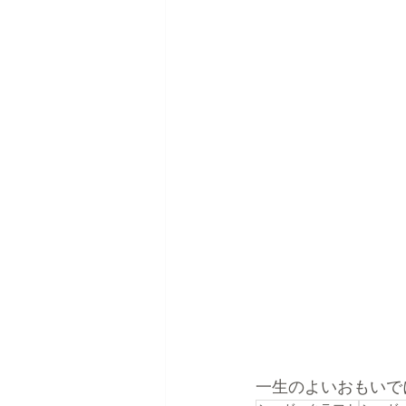
一生のよいおもいで