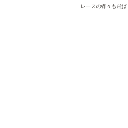
レースの蝶々も飛ば