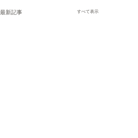
すべて表示
最新記事