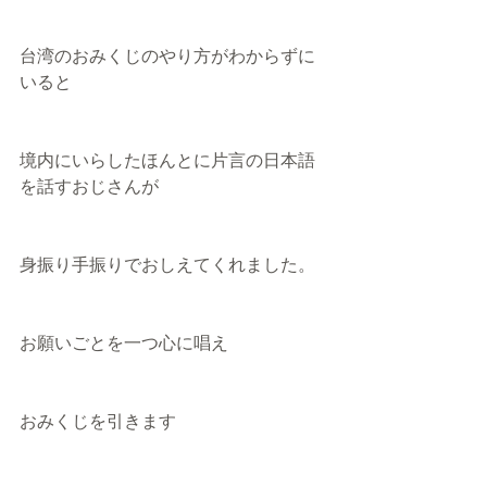
台湾のおみくじのやり方がわからずに
いると
境内にいらしたほんとに片言の日本語
を話すおじさんが
身振り手振りでおしえてくれました。
お願いごとを一つ心に唱え
おみくじを引きます