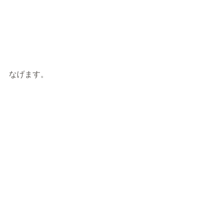
なげます。