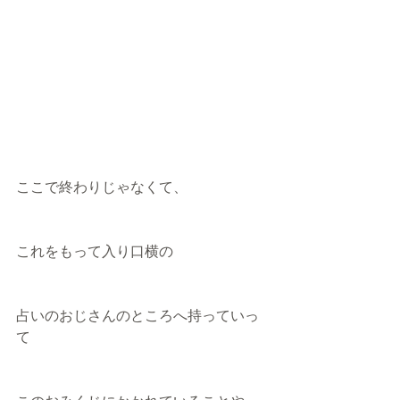
ここで終わりじゃなくて、
これをもって入り口横の
占いのおじさんのところへ持っていっ
て