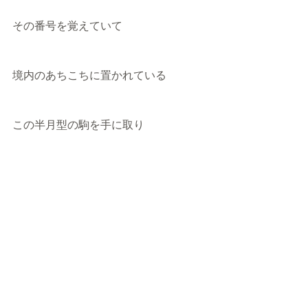
その番号を覚えていて
境内のあちこちに置かれている
この半月型の駒を手に取り