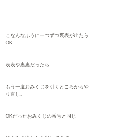
こなんなふうに一つずつ裏表が出たら
OK
表表や裏裏だったら
もう一度おみくじを引くところからや
り直し。
OKだったおみくじの番号と同じ