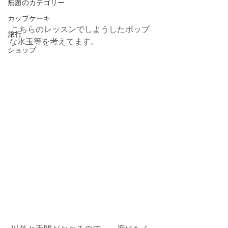
無題のカテゴリー
カップケーキ
 こちらのレッスンでしようしたポップ
旅行
な水玉等を考えてます。
ショップ