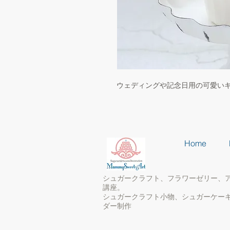
ウェディングや記念日用の可愛い
Home
シュガークラフト、フラワーゼリー、
講座。
シュガークラフト小物、シュガーケー
ダー制作