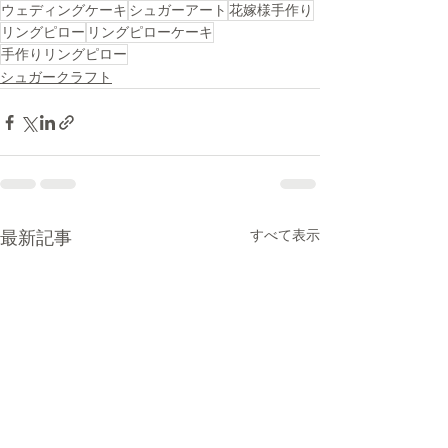
ウェディングケーキ
シュガーアート
花嫁様手作り
リングピロー
リングピローケーキ
手作りリングピロー
シュガークラフト
すべて表示
最新記事