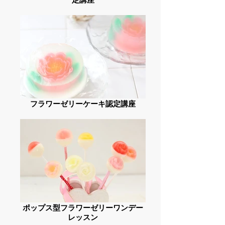
フラワーゼリーケーキ認定講座
ポップス型フラワーゼリーワンデー
レッスン