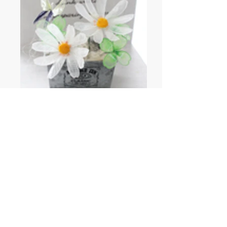
ゼラチンフラワーワンデーレッスン