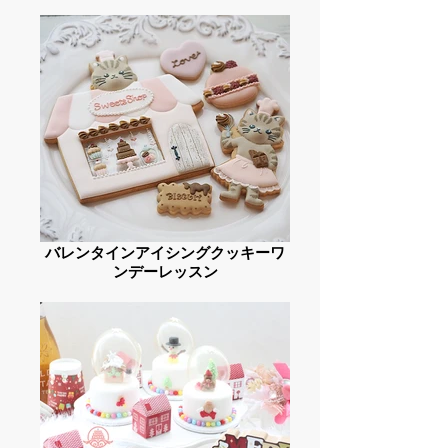
バレンタインアイシングクッキーワ
ンデーレッスン