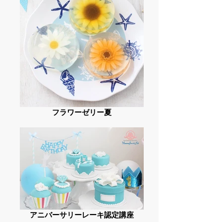
フラワーゼリー夏
アニバーサリーレーキ認定講座