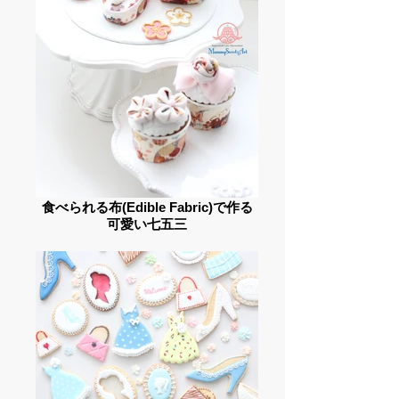
食べられる布(Edible Fabric)で作る
可愛い七五三