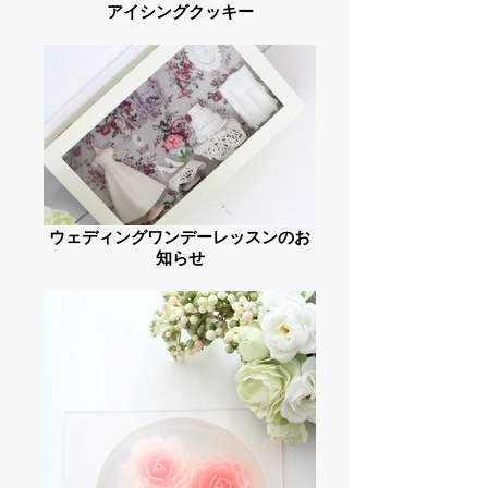
アイシングクッキー
ウェディングワンデーレッスンのお
知らせ