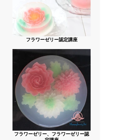
フラワーゼリー認定講座
フラワーゼリー、フラワーゼリー認
定講座