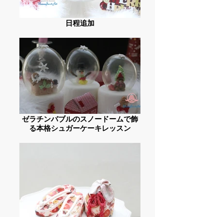
日程追加
ゼラチンバブルのスノードームで飾
る本格シュガーケーキレッスン