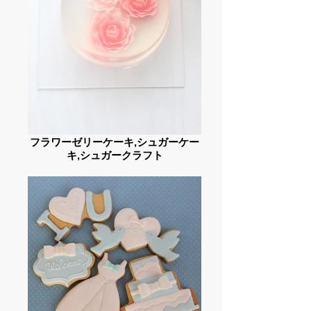
フラワーゼリーケーキ,シュガーケー
キ,シュガークラフト