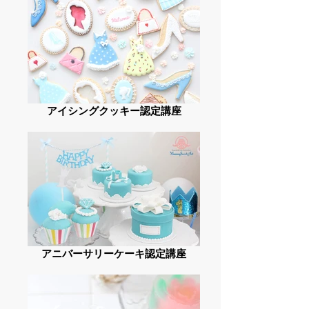
アイシングクッキー認定講座
アニバーサリーケーキ認定講座