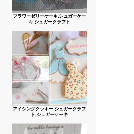
フラワーゼリーケーキ,シュガーケー
キ,シュガークラフト
アイシングクッキー,シュガークラフ
ト,シュガーケーキ