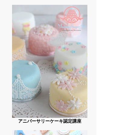
アニバーサリーケーキ認定講座