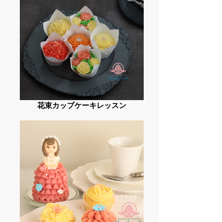
花束カップケーキレッスン