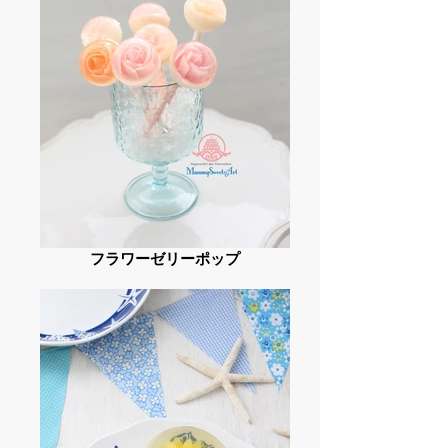
フラワーゼリーポップ