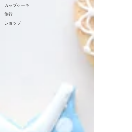
カップケーキ
旅行
ショップ