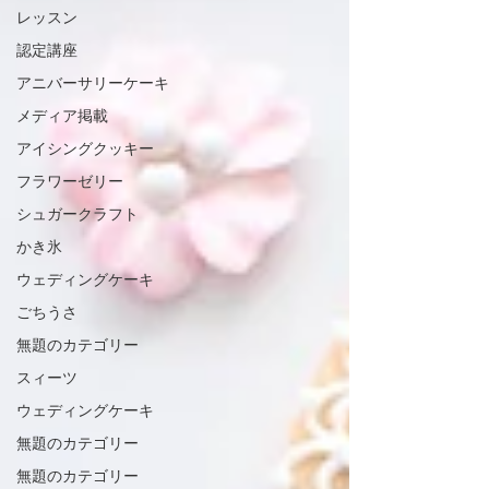
レッスン
認定講座
アニバーサリーケーキ
メディア掲載
アイシングクッキー
フラワーゼリー
シュガークラフト
かき氷
ウェディングケーキ
ごちうさ
無題のカテゴリー
スィーツ
ウェディングケーキ
無題のカテゴリー
無題のカテゴリー