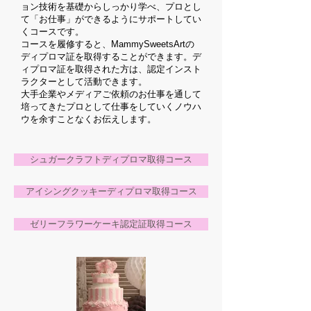
ョン技術を基礎からしっかり学べ、プロとし
て「お仕事」ができるようにサポートしてい
くコースです。
コースを履修すると、MammySweetsArtの
ディプロマ証を取得することができます。デ
ィプロマ証を取得された方は、認定インスト
ラクターとして活動できます。
大手企業やメディアご依頼のお仕事を通して
培ってきたプロとして仕事をしていくノウハ
ウを余すことなくお伝えします。
シュガークラフトディプロマ取得コース
アイシングクッキーディプロマ取得コース
ゼリーフラワーケーキ認定証取得コース